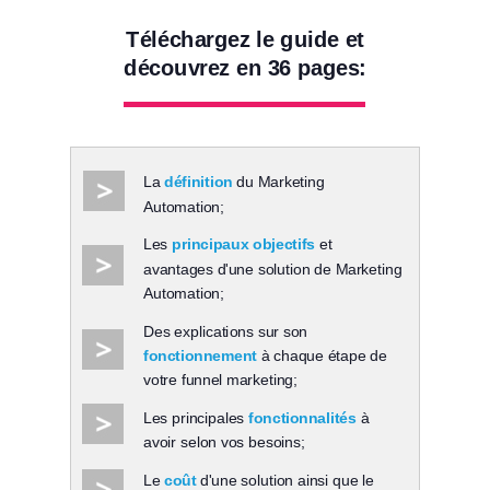
Téléchargez le guide et
découvrez en 36 pages:
La
définition
du Marketing
Automation;
Les
principaux objectifs
et
avantages d'une solution de Marketing
Automation;
Des explications sur son
fonctionnement
à chaque étape de
votre funnel marketing;
Les principales
fonctionnalités
à
avoir selon vos besoins;
Le
coût
d'une solution ainsi que le