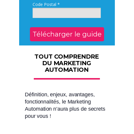
Code Postal *
Télécharger le guide
TOUT COMPRENDRE
DU
MARKETING
AUTOMATION
Définition, enjeux, avantages,
fonctionnalités, le Marketing
Automation n’aura plus de secrets
pour vous !