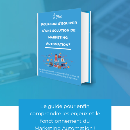
Le guide pour enfin
comprendre les enjeux et le
fonctionnement du
Marketing Automation !