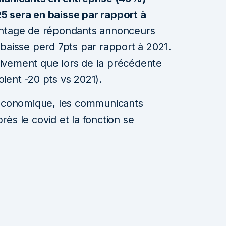
5 sera en baisse par rapport à
centage de répondants annonceurs
baisse perd 7pts par rapport à 2021.
ivement que lors de la précédente
ient -20 pts vs 2021).
 économique, les communicants
ès le covid et la fonction se