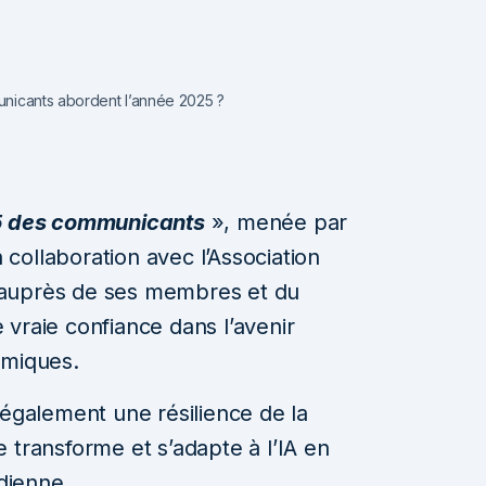
nicants abordent l’année 2025 ?
5 des communicants
», menée par
collaboration avec l’Association
 auprès de ses membres et du
vraie confiance dans l’avenir
omiques.
 également une résilience de la
 transforme et s’adapte à l’IA en
tidienne…