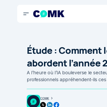
Étude : Comment 
abordent l’année 
A l’heure où l’IA bouleverse le sect
professionnels appréhendent-ils ces
COMK