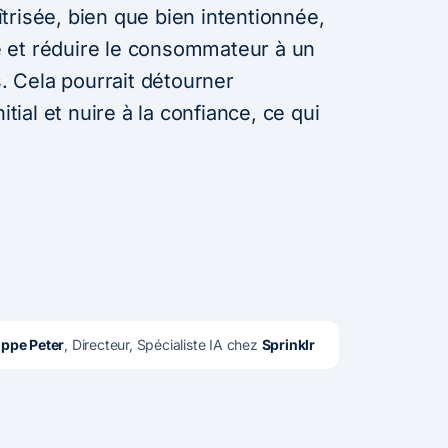
trisée, bien que bien intentionnée,
 et réduire le consommateur à un
 Cela pourrait détourner
itial et nuire à la confiance, ce qui
ippe Peter
, Directeur, Spécialiste IA chez 
Sprinklr