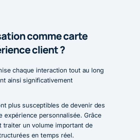
sation comme carte
rience client ?
mise chaque interaction tout au long
nt ainsi significativement
 plus susceptibles de devenir des
ne expérience personnalisée. Grâce
nt traiter un volume important de
ructurées en temps réel.