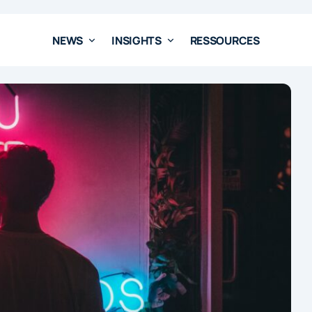
NEWS
INSIGHTS
RESSOURCES