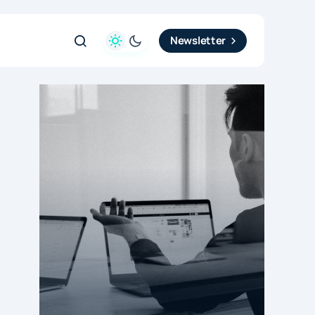
Newsletter