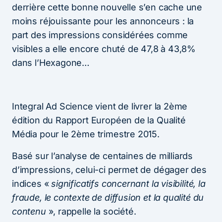
derrière cette bonne nouvelle s’en cache une
moins réjouissante pour les annonceurs : la
part des impressions considérées comme
visibles a elle encore chuté de 47,8 à 43,8%
dans l’Hexagone…
Integral Ad Science vient de livrer la 2ème
édition du Rapport Européen de la Qualité
Média pour le 2ème trimestre 2015.
Basé sur l’analyse de centaines de milliards
d’impressions, celui-ci permet de dégager des
indices «
significatifs concernant la visibilité, la
fraude, le contexte de diffusion et la qualité du
contenu
», rappelle la société.