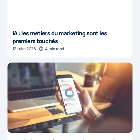
IA : les métiers du marketing sont les
premiers touchés
17 juillet 2026
4 min read