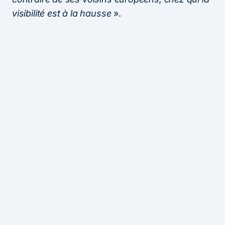
visibilité est à la hausse
».