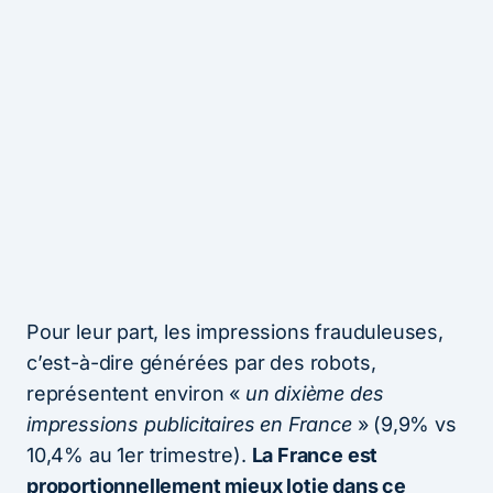
Pour leur part, les impressions frauduleuses,
c’est-à-dire générées par des robots,
représentent environ «
un dixième des
impressions publicitaires en France
» (9,9% vs
10,4% au 1er trimestre).
La France est
proportionnellement mieux lotie dans ce