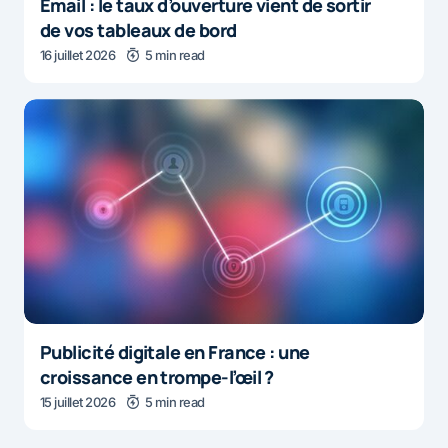
Email : le taux d’ouverture vient de sortir
de vos tableaux de bord
16 juillet 2026
5 min read
Publicité digitale en France : une
croissance en trompe-l’œil ?
15 juillet 2026
5 min read