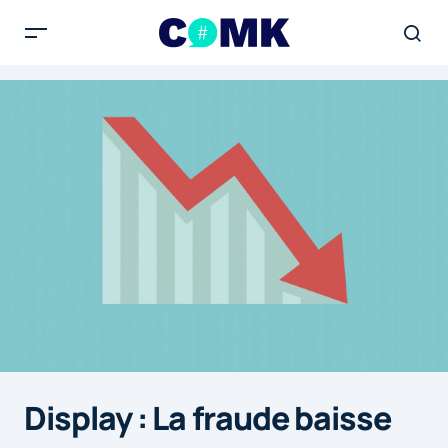
Display : La fraude baisse