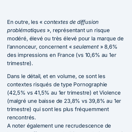
En outre, les «
contextes de diffusion
problématiques
», représentant un risque
modéré, élevé ou très élevé pour la marque de
l’annonceur, concernent «
seulement
» 8,6%
des impressions en France (vs 10,6% au 1er
trimestre).
Dans le détail, et en volume, ce sont les
contextes risqués de type Pornographie
(42,5% vs 41,5% au 1er trimestre) et Violence
(malgré une baisse de 23,8% vs 39,8% au 1er
trimestre) qui sont les plus fréquemment
rencontrés.
A noter également une recrudescence de