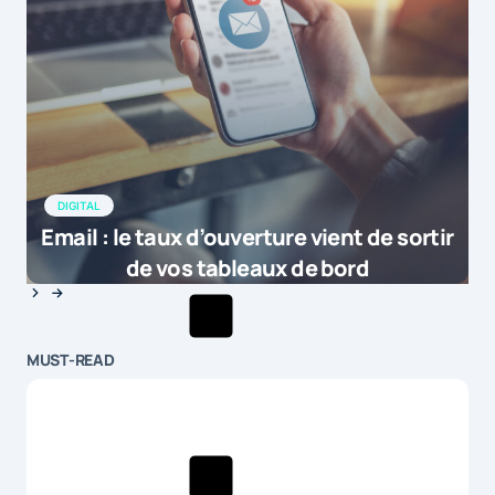
DIGITAL
Email : le taux d’ouverture vient de sortir
de vos tableaux de bord
MUST-READ