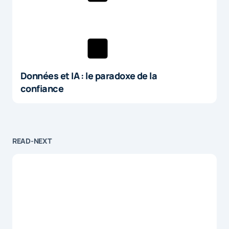
Données et IA : le paradoxe de la
confiance
READ-NEXT