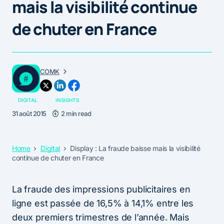
mais la visibilité continue
de chuter en France
COMK
DIGITAL
INSIGHTS
31 août 2015
2 min read
Home
Digital
Display : La fraude baisse mais la visibilité
continue de chuter en France
La fraude des impressions publicitaires en
ligne est passée de 16,5% à 14,1% entre les
deux premiers trimestres de l’année. Mais