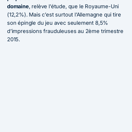
domaine
, relève l’étude, que le Royaume-Uni
(12,2%). Mais c’est surtout l’Allemagne qui tire
son épingle du jeu avec seulement 8,5%
d’impressions frauduleuses au 2ème trimestre
2015.