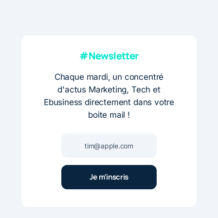
#Newsletter
Chaque mardi, un concentré
d'actus Marketing, Tech et
Ebusiness directement dans votre
boite mail !