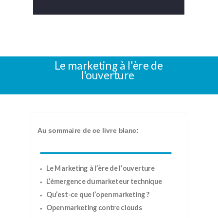
Le marketing à l'ère de
l'ouverture
Au sommaire de ce livre blanc:
Le Marketing à l’ère de l’ouverture
L’émergence du marketeur technique
Qu’est-ce que l’open marketing ?
Open marketing contre clouds