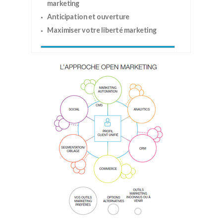
marketing
Anticipation et ouverture
Maximiser votre liberté marketing