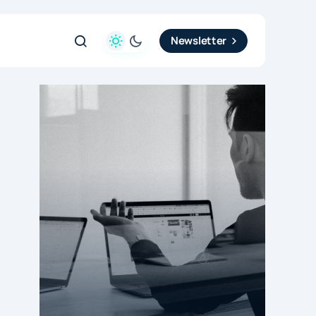
Newsletter