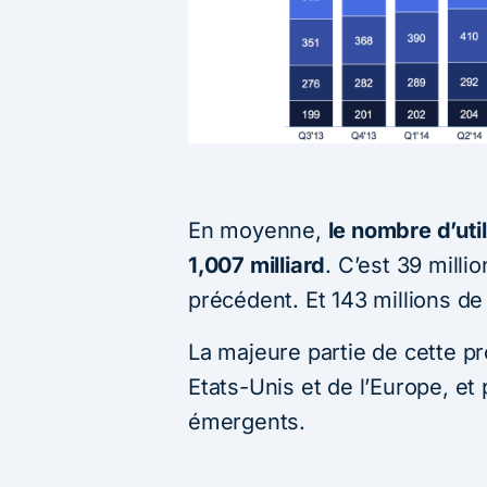
En moyenne,
le nombre d’util
1,007 milliard
. C’est 39 milli
précédent. Et 143 millions de 
La majeure partie de cette p
Etats-Unis et de l’Europe, et
émergents.