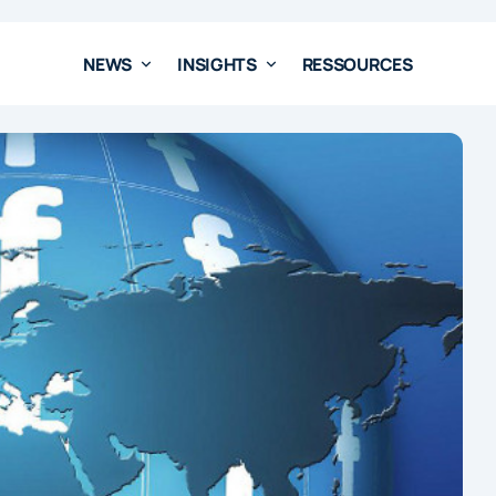
NEWS
INSIGHTS
RESSOURCES