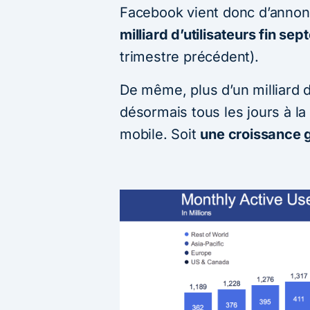
Facebook vient donc d’annonc
milliard d’utilisateurs fin se
trimestre précédent).
De même, plus d’un milliard d
désormais tous les jours à la
mobile. Soit
une croissance g