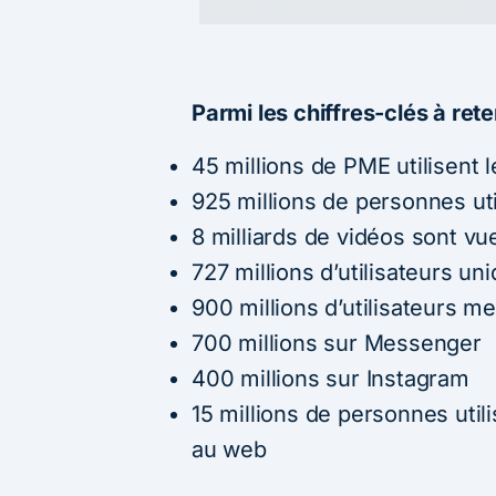
Parmi les chiffres-clés à ret
45 millions de PME utilisent
925 millions de personnes uti
8 milliards de vidéos sont vu
727 millions d’utilisateurs u
900 millions d’utilisateurs 
700 millions sur Messenger
400 millions sur Instagram
15 millions de personnes util
au web