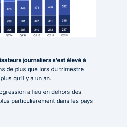
isateurs journaliers s’est élevé à
ons de plus que lors du trimestre
plus qu’il y a un an.
rogression a lieu en dehors des
 plus particulièrement dans les pays