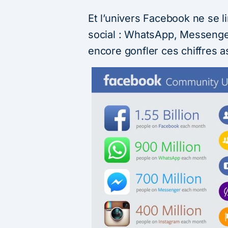
Et l’univers Facebook ne se 
social : WhatsApp, Messenge
encore gonfler ces chiffres 