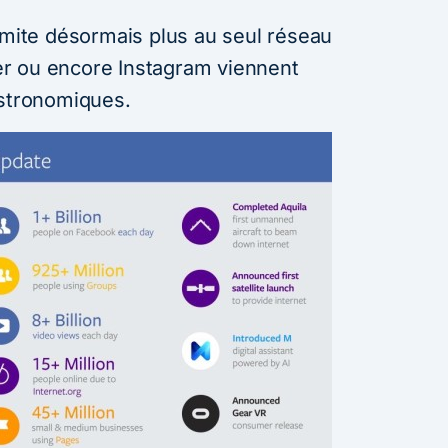
limite désormais plus au seul réseau
r ou encore Instagram viennent
astronomiques.