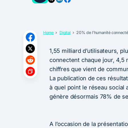
Home
Digital
20% de l’humanité connect
1,55 milliard d’utilisateurs, p
connectent chaque jour, 4,5 
chiffres que vient de commun
La publication de ces résulta
à quel point le réseau social 
génère désormais 78% de ses
A l’occasion de la présentatio