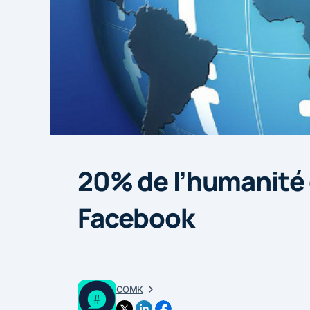
20% de l’humanité
Facebook
COMK